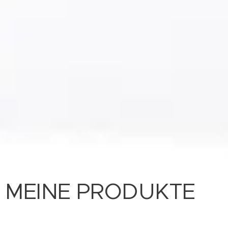
MEINE PRODUKTE