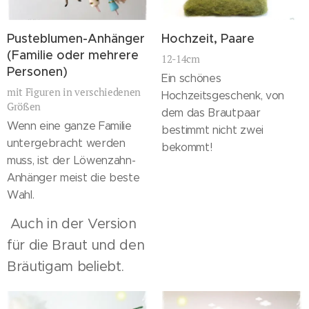
Pusteblumen-Anhänger
Hochzeit, Paare
(Familie oder mehrere
12-14cm
Personen)
Ein schönes
mit Figuren in verschiedenen
Hochzeitsgeschenk, von
Größen
dem das Brautpaar
Wenn eine ganze Familie
bestimmt nicht zwei
untergebracht werden
bekommt!
muss, ist der Löwenzahn-
Anhänger meist die beste
Wahl.
Auch in der Version
für die Braut und den
Bräutigam beliebt.