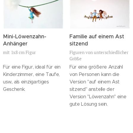
Mini-Löwenzahn-
Familie auf einem Ast
Anhänger
sitzend
mit 1x8 cm Figur
Figuren von unterschiedlicher
Größe
Für eine Figur, ideal für ein
Für eine größere Anzahl
Kinderzimmer, eine Taufe,
von Personen kann die
usw., als einzigartiges
Version "auf einem Ast
Geschenk.
sitzend" anstelle der
Version "Löwenzahn" eine
gute Lösung sein.