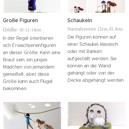
Große Figuren
Schaukeln
Größe
Normalerweise 12cm, ill. 8cm
: 10-12-14cm
Die Figuren können auf
In der Regel orientieren
einer Schaukel, klassisch
sich Erwachsenenfiguren
oder mit Ranken
an dieser Größe. Kann eine
aufgestellt werden. Sie
Braut sein, ein junges
können an die Wand
Mädchen von jemandem
gehängt oder von der
gemeißelt, aber diese
Decke abgehängt werden.
Größe kann auch Flügel
bekommen.