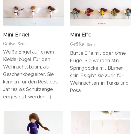
Mini-Engel
Mini Elfe
Größe: 8cm
Größe
: 8cm
Weiße Engel auf einem
Bunte Elfe mit oder ohne
Kleiderbügel. Für den
Flügel. Sie werden Mini-
Weihnachtsbaum, als
Springböcke mit Blumen
Geschenkbegleiter. Sie
sein. Es gibt sie auch für
können für den Rest des
Weihnachten, in Türkis und
Jahres als Schutzengel
Rosa.
eingesetzt werden :-)