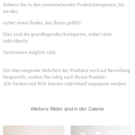
Stöbern Sie in den untenstehenden Produktkategorien, Sie
werden
sicher etwas finden, das Ihnen gefällt!
Dies sind die grundlegenden Kategorien, wobei viele
individuelle
Variationen möglich sind.
Die überwiegende Mehrheit der Produkte wird auf Bestellung
hergestellt, suchen Sie ruhig nach Ihrem Produkt!
Alle Farben und Stile können individuell angepasst werden.
Weitere Bilder sind in der Galerie.